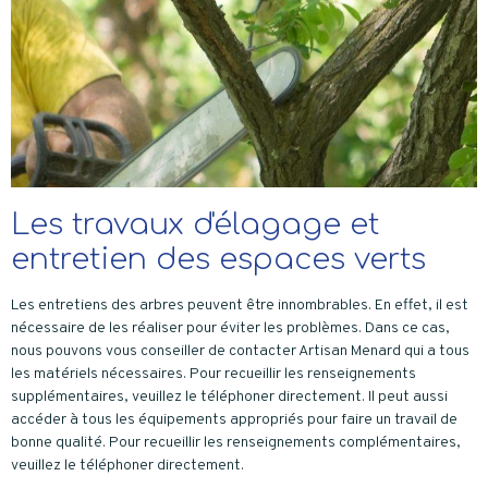
Les travaux d'élagage et
entretien des espaces verts
Les entretiens des arbres peuvent être innombrables. En effet, il est
nécessaire de les réaliser pour éviter les problèmes. Dans ce cas,
nous pouvons vous conseiller de contacter Artisan Menard qui a tous
les matériels nécessaires. Pour recueillir les renseignements
supplémentaires, veuillez le téléphoner directement. Il peut aussi
accéder à tous les équipements appropriés pour faire un travail de
bonne qualité. Pour recueillir les renseignements complémentaires,
veuillez le téléphoner directement.