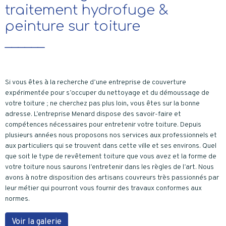
traitement hydrofuge &
peinture sur toiture
______
Si vous êtes à la recherche d’une entreprise de couverture
expérimentée pour s’occuper du nettoyage et du démoussage de
votre toiture ; ne cherchez pas plus loin, vous êtes sur la bonne
adresse. L’entreprise Menard dispose des savoir-faire et
compétences nécessaires pour entretenir votre toiture. Depuis
plusieurs années nous proposons nos services aux professionnels et
aux particuliers qui se trouvent dans cette ville et ses environs. Quel
que soit le type de revêtement toiture que vous avez et la forme de
votre toiture nous saurons l’entretenir dans les règles de l’art. Nous
avons à notre disposition des artisans couvreurs très passionnés par
leur métier qui pourront vous fournir des travaux conformes aux
normes.
Voir la galerie