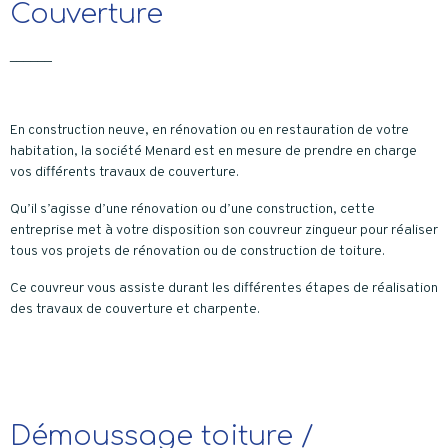
Couverture
______
En construction neuve, en rénovation ou en restauration de votre
habitation, la société Menard est en mesure de prendre en charge
vos différents travaux de couverture.
Qu’il s’agisse d’une rénovation ou d’une construction, cette
entreprise met à votre disposition son couvreur zingueur pour réaliser
tous vos projets de rénovation ou de construction de toiture.
Ce couvreur vous assiste durant les différentes étapes de réalisation
des travaux de couverture et charpente.
Démoussage toiture /