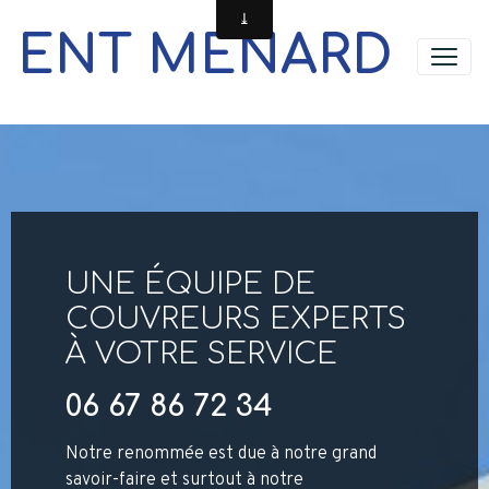
ENT MENARD
UNE ÉQUIPE DE
COUVREURS EXPERTS
À VOTRE SERVICE
06 67 86 72 34
Notre renommée est due à notre grand
savoir-faire et surtout à notre