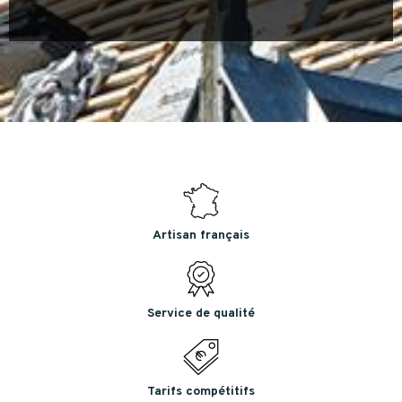
Artisan français
Service de qualité
Tarifs compétitifs