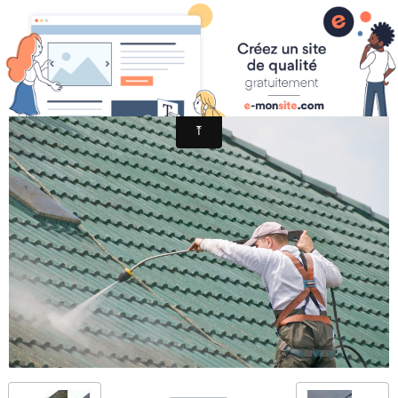
ENT MENARD