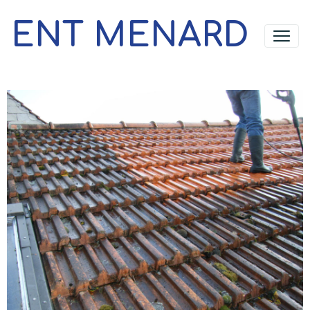
ENT MENARD